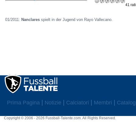
41 rat
01/2011:
Nanclares
spielt in der Jugend von Rayo Vallecano.
Prima Pagina
Notizie
Calciatori
Membri
Catalog
Copyright © 2006 - 2026 Fussball-Talente.com. All Rights Reserved.