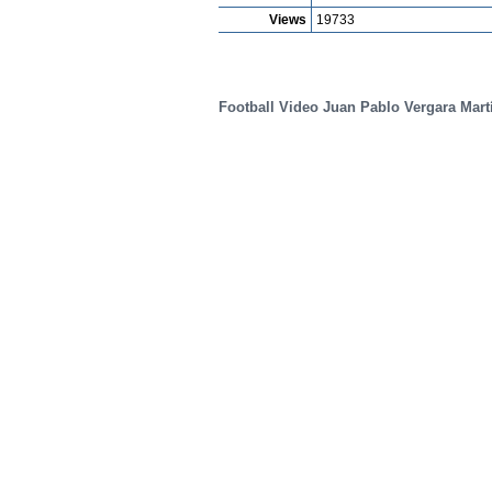
Views
19733
Football Video Juan Pablo Vergara Mart