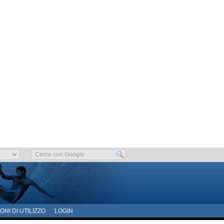
ONI DI UTILIZZO
LOGIN