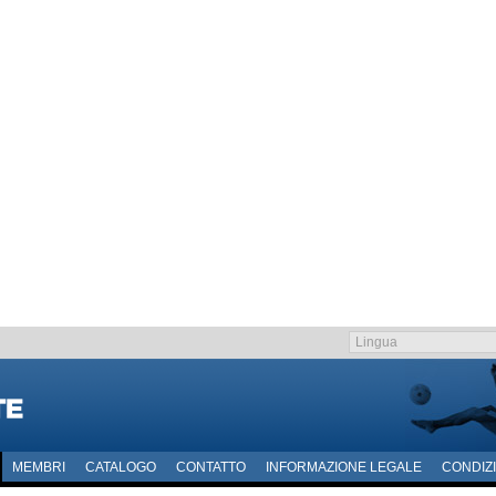
MEMBRI
CATALOGO
CONTATTO
INFORMAZIONE LEGALE
CONDIZI