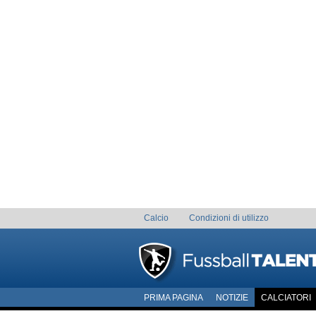
Calcio
Condizioni di utilizzo
PRIMA PAGINA
NOTIZIE
CALCIATORI