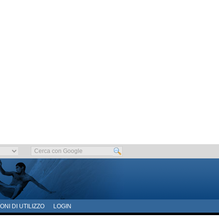
ONI DI UTILIZZO
LOGIN