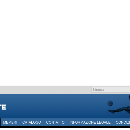
MEMBRI
CATALOGO
CONTATTO
INFORMAZIONE LEGALE
CONDIZI