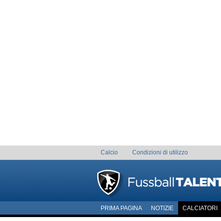
Calcio
Condizioni di utilizzo
PRIMA PAGINA
NOTIZIE
CALCIATORI