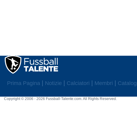
Prima Pagina
Notizie
Calciatori
Membri
Catalog
Copyright © 2006 - 2026 Fussball-Talente.com. All Rights Reserved.