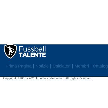
Prima Pagina
Notizie
Calciatori
Membri
Catalog
Copyright © 2006 - 2026 Fussball-Talente.com. All Rights Reserved.