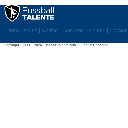
Prima Pagina
Notizie
Calciatori
Membri
Catalog
Copyright © 2006 - 2026 Fussball-Talente.com. All Rights Reserved.