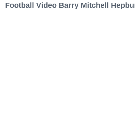
Football Video Barry Mitchell Hepbu