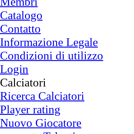
Membri
Catalogo
Contatto
Informazione Legale
Condizioni di utilizzo
Login
Calciatori
Ricerca Calciatori
Player rating
Nuovo Giocatore