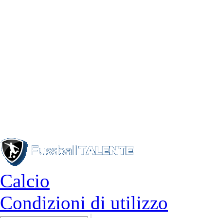
Calcio
Condizioni di utilizzo