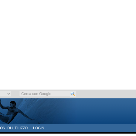
ONI DI UTILIZZO
LOGIN