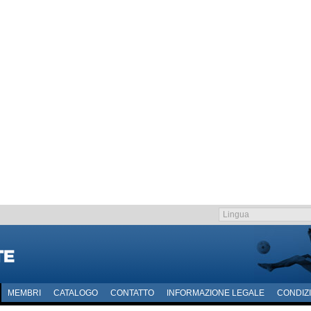
MEMBRI
CATALOGO
CONTATTO
INFORMAZIONE LEGALE
CONDIZI