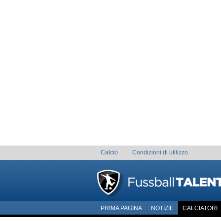
Calcio
Condizioni di utilizzo
PRIMA PAGINA
NOTIZIE
CALCIATORI