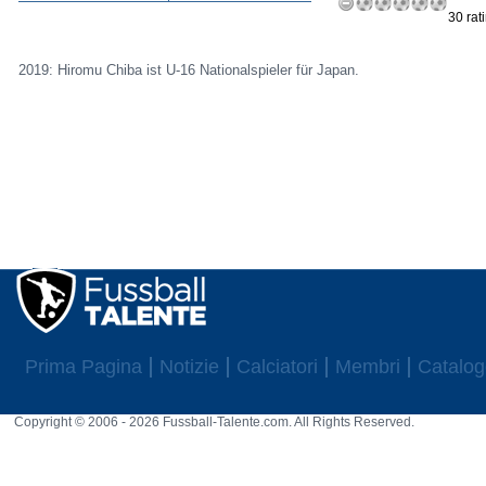
30 rat
2019: Hiromu Chiba ist U-16 Nationalspieler für Japan.
Prima Pagina
Notizie
Calciatori
Membri
Catalog
Copyright © 2006 - 2026 Fussball-Talente.com. All Rights Reserved.