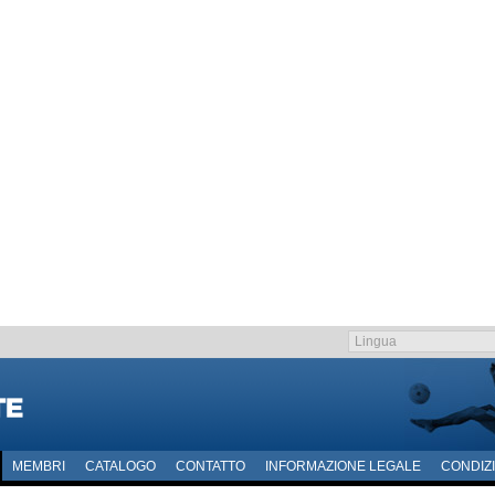
MEMBRI
CATALOGO
CONTATTO
INFORMAZIONE LEGALE
CONDIZI