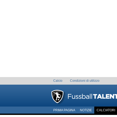
Calcio
Condizioni di utilizzo
PRIMA PAGINA
NOTIZIE
CALCIATORI