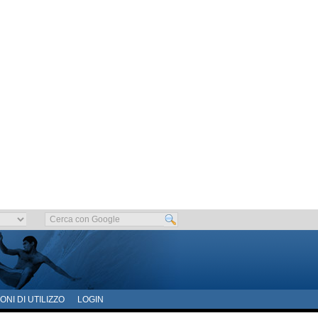
ONI DI UTILIZZO
LOGIN