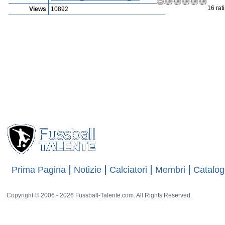
16 rat
Views
10892
Prima Pagina
Notizie
Calciatori
Membri
Catalog
Copyright © 2006 - 2026 Fussball-Talente.com. All Rights Reserved.