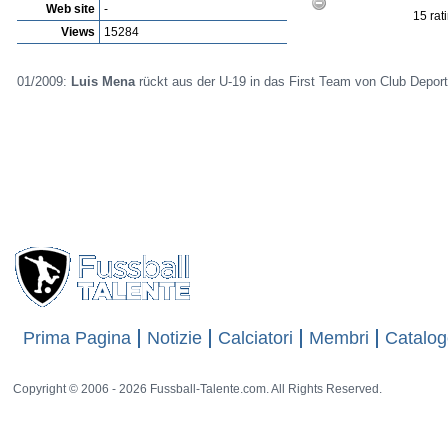
Web site
-
15 rat
Views
15284
01/2009:
Luis Mena
rückt aus der U-19 in das First Team von Club Deport
Prima Pagina
Notizie
Calciatori
Membri
Catalog
Copyright © 2006 - 2026 Fussball-Talente.com. All Rights Reserved.