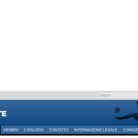
MEMBRI
CATALOGO
CONTATTO
INFORMAZIONE LEGALE
CONDIZI