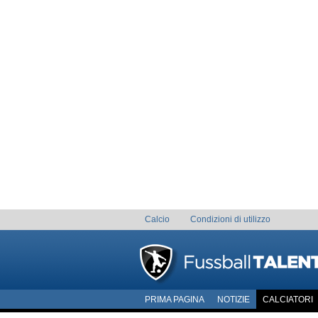
Calcio
Condizioni di utilizzo
PRIMA PAGINA
NOTIZIE
CALCIATORI