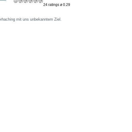
24 ratings ø 0.29
erhaching mit uns unbekanntem Ziel.