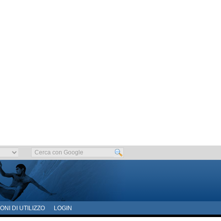
ONI DI UTILIZZO
LOGIN