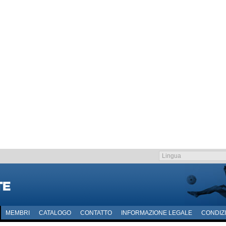
MEMBRI
CATALOGO
CONTATTO
INFORMAZIONE LEGALE
CONDIZI