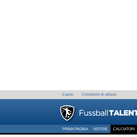
Calcio
Condizioni di utilizzo
PRIMA PAGINA
NOTIZIE
CALCIATORI