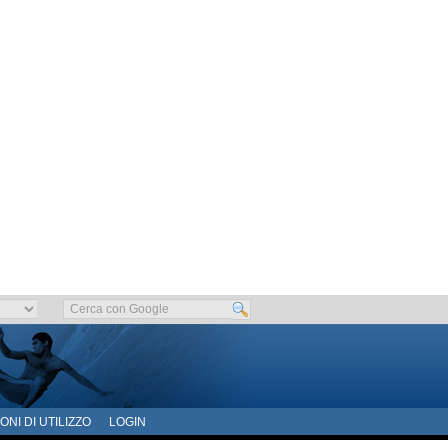
ONI DI UTILIZZO
LOGIN