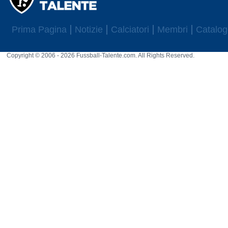
Prima Pagina
Notizie
Calciatori
Membri
Catalog
Copyright © 2006 - 2026 Fussball-Talente.com. All Rights Reserved.