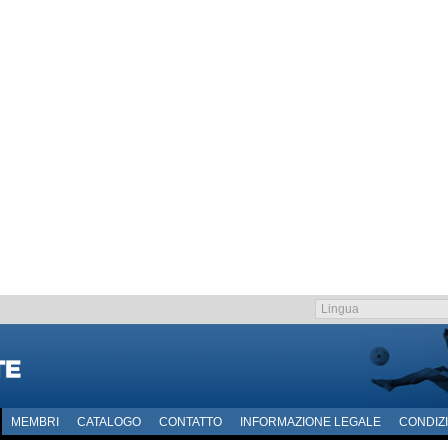
MEMBRI
CATALOGO
CONTATTO
INFORMAZIONE LEGALE
CONDIZI