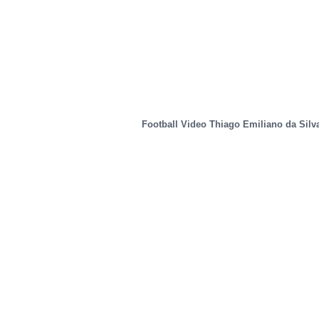
Football Video Thiago Emiliano da Silv