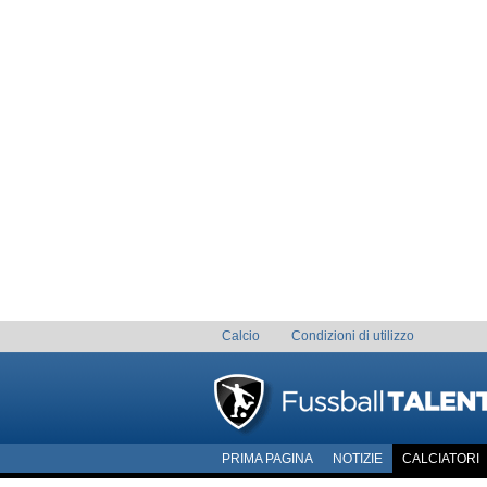
Calcio
Condizioni di utilizzo
PRIMA PAGINA
NOTIZIE
CALCIATORI