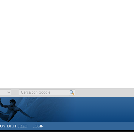
ONI DI UTILIZZO
LOGIN