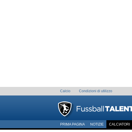
Calcio
Condizioni di utilizzo
PRIMA PAGINA
NOTIZIE
CALCIATORI