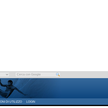
ONI DI UTILIZZO
LOGIN