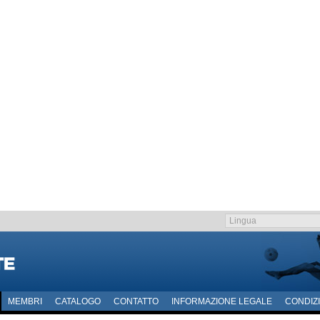
MEMBRI
CATALOGO
CONTATTO
INFORMAZIONE LEGALE
CONDIZI