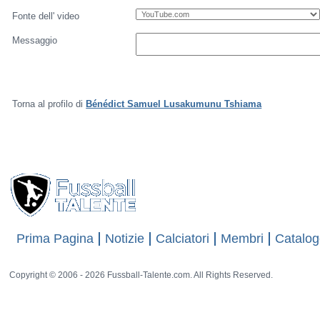
Fonte dell' video
Messaggio
Torna al profilo di
Bénédict Samuel Lusakumunu Tshiama
Prima Pagina
Notizie
Calciatori
Membri
Catalog
Copyright © 2006 - 2026 Fussball-Talente.com. All Rights Reserved.