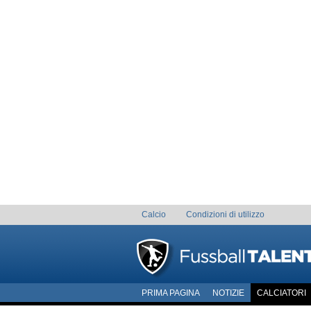
Calcio
Condizioni di utilizzo
PRIMA PAGINA
NOTIZIE
CALCIATORI