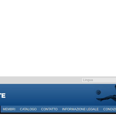
MEMBRI
CATALOGO
CONTATTO
INFORMAZIONE LEGALE
CONDIZI