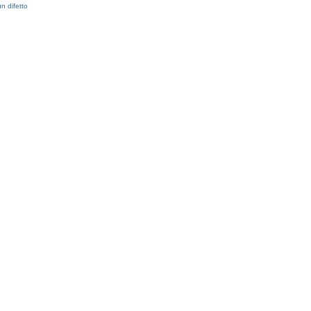
n difetto