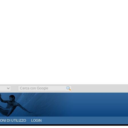
ONI DI UTILIZZO
LOGIN