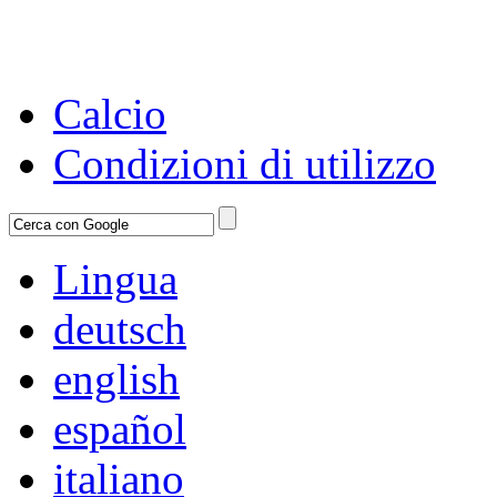
Calcio
Condizioni di utilizzo
Lingua
deutsch
english
español
italiano