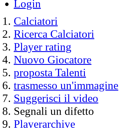
Login
Calciatori
Ricerca Calciatori
Player rating
Nuovo Giocatore
proposta Talenti
trasmesso un'immagine
Suggerisci il video
Segnali un difetto
Playerarchive