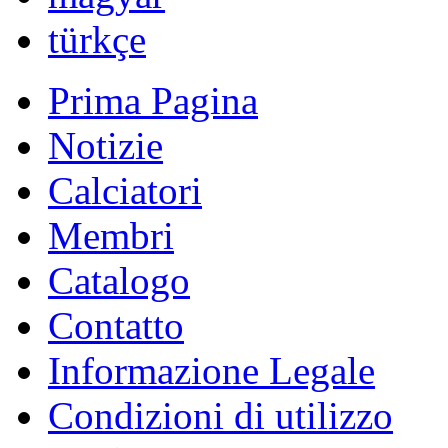
türkçe
Prima Pagina
Notizie
Calciatori
Membri
Catalogo
Contatto
Informazione Legale
Condizioni di utilizzo