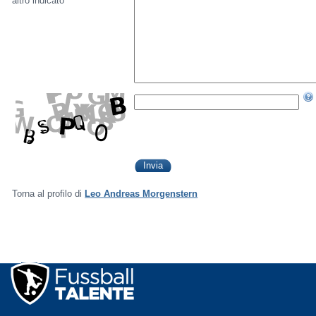
altro indicato
Torna al profilo di
Leo Andreas Morgenstern