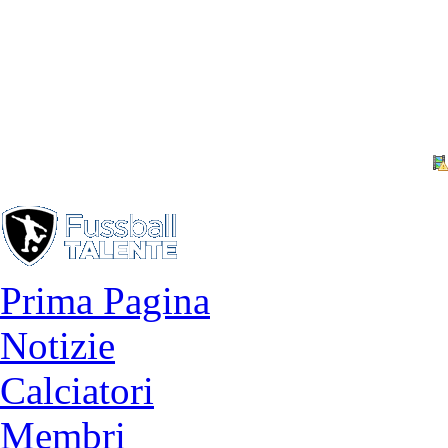
Prima Pagina
Notizie
Calciatori
Membri