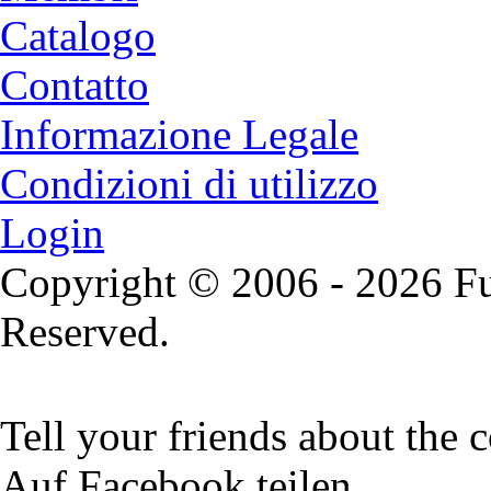
Catalogo
Contatto
Informazione Legale
Condizioni di utilizzo
Login
Copyright © 2006 - 2026 Fu
Reserved.
Tell your friends about the c
Auf Facebook teilen