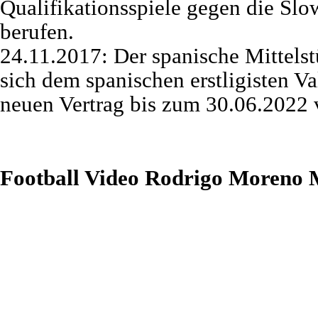
Qualifikationsspiele gegen die S
berufen.
24.11.2017: Der spanische Mittelst
sich dem spanischen erstligisten V
neuen Vertrag bis zum 30.06.2022 v
Football Video Rodrigo Moreno