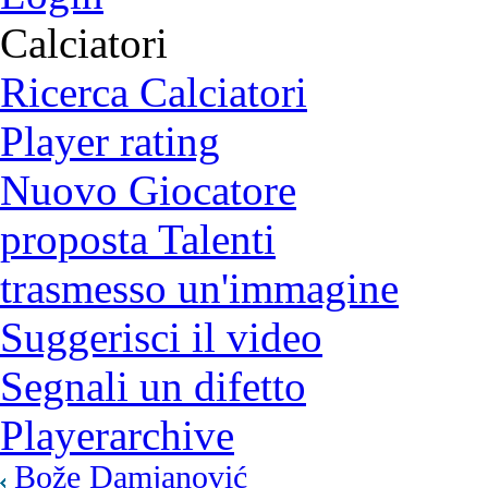
Calciatori
Ricerca Calciatori
Player rating
Nuovo Giocatore
proposta Talenti
trasmesso un'immagine
Suggerisci il video
Segnali un difetto
Playerarchive
Bože Damjanović