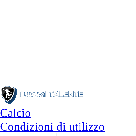
Calcio
Condizioni di utilizzo