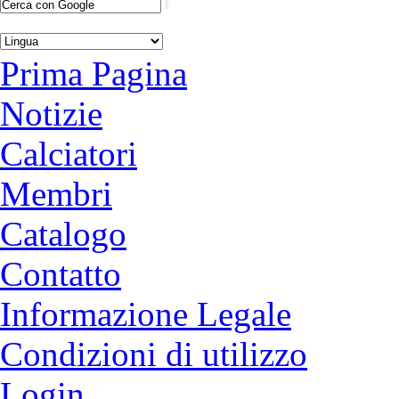
Prima Pagina
Notizie
Calciatori
Membri
Catalogo
Contatto
Informazione Legale
Condizioni di utilizzo
Login