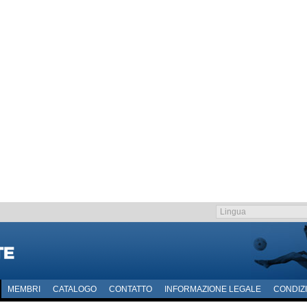
MEMBRI
CATALOGO
CONTATTO
INFORMAZIONE LEGALE
CONDIZI