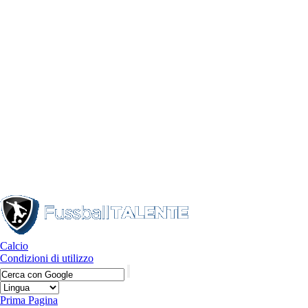
Calcio
Condizioni di utilizzo
Prima Pagina