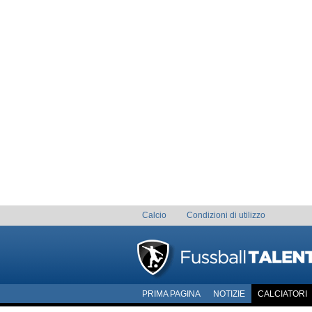
Calcio
Condizioni di utilizzo
PRIMA PAGINA
NOTIZIE
CALCIATORI