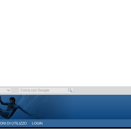
ONI DI UTILIZZO
LOGIN