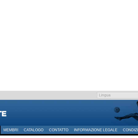
MEMBRI
CATALOGO
CONTATTO
INFORMAZIONE LEGALE
CONDIZI