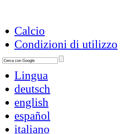
Calcio
Condizioni di utilizzo