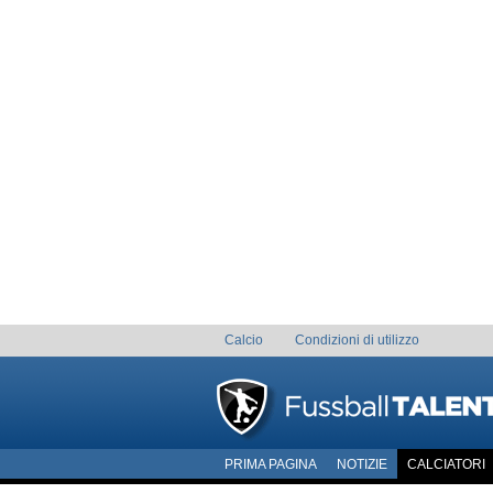
Calcio
Condizioni di utilizzo
PRIMA PAGINA
NOTIZIE
CALCIATORI