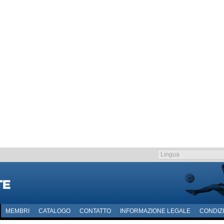
MEMBRI
CATALOGO
CONTATTO
INFORMAZIONE LEGALE
CONDIZI