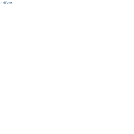
n difetto