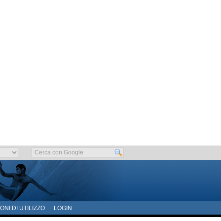
ONI DI UTILIZZO
LOGIN