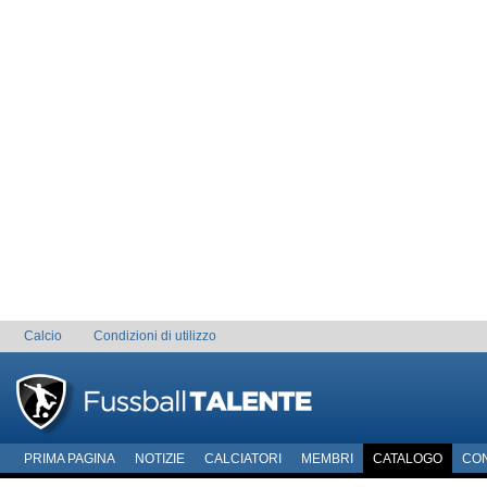
Calcio
Condizioni di utilizzo
PRIMA PAGINA
NOTIZIE
CALCIATORI
MEMBRI
CATALOGO
CO