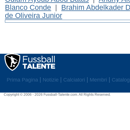
Blanco Conde
|
Brahim Abdelkader D
de Oliveira Junior
Prima Pagina
Notizie
Calciatori
Membri
Catalog
Copyright © 2006 - 2026 Fussball-Talente.com. All Rights Reserved.