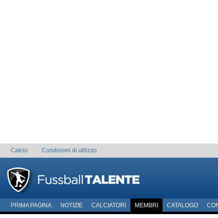
Calcio
Condizioni di utilizzo
PRIMA PAGINA
NOTIZIE
CALCIATORI
MEMBRI
CATALOGO
CO