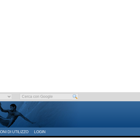
ONI DI UTILIZZO
LOGIN