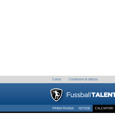
Calcio
Condizioni di utilizzo
PRIMA PAGINA
NOTIZIE
CALCIATORI