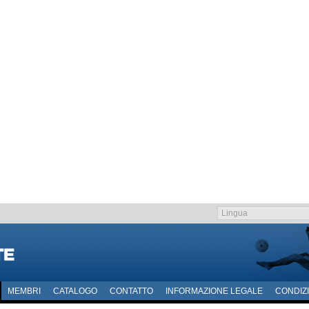
MEMBRI
CATALOGO
CONTATTO
INFORMAZIONE LEGALE
CONDIZI