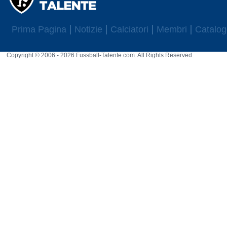
Prima Pagina
Notizie
Calciatori
Membri
Catalog
Copyright © 2006 - 2026 Fussball-Talente.com. All Rights Reserved.