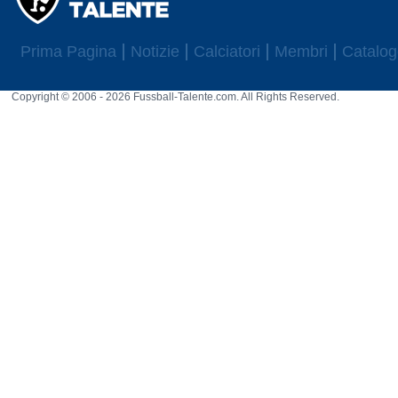
Prima Pagina
Notizie
Calciatori
Membri
Catalog
Copyright © 2006 - 2026 Fussball-Talente.com. All Rights Reserved.