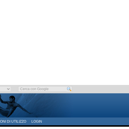
ONI DI UTILIZZO
LOGIN