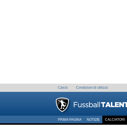
Calcio
Condizioni di utilizzo
PRIMA PAGINA
NOTIZIE
CALCIATORI