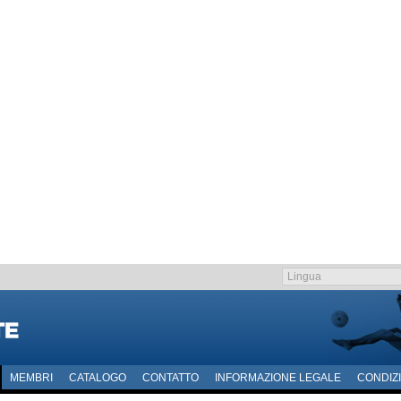
MEMBRI
CATALOGO
CONTATTO
INFORMAZIONE LEGALE
CONDIZI