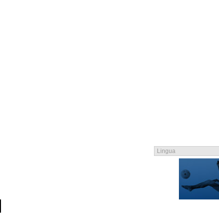
MEMBRI
CATALOGO
CONTATTO
INFORMAZIONE LEGALE
CONDIZI