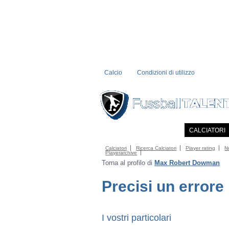
Calcio
Condizioni di utilizzo
PRIMA PAGINA
NOTIZIE
CALCIATORI