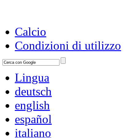
Calcio
Condizioni di utilizzo