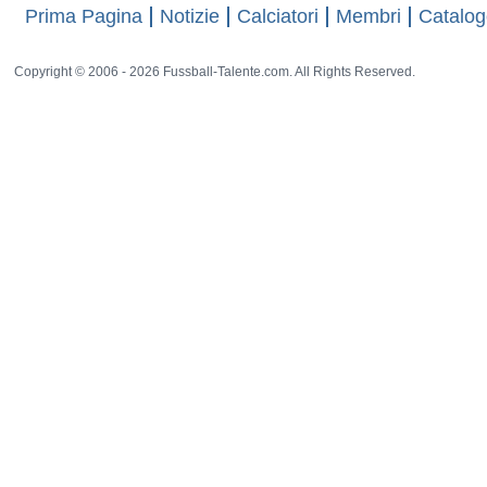
Prima Pagina
Notizie
Calciatori
Membri
Catalog
Copyright © 2006 - 2026 Fussball-Talente.com. All Rights Reserved.