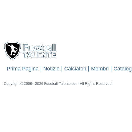
Prima Pagina
Notizie
Calciatori
Membri
Catalog
Copyright © 2006 - 2026 Fussball-Talente.com. All Rights Reserved.