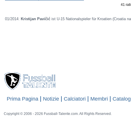
41 rat
01/2014:
Kristijan Pavičić
ist U-15 Nationalspieler für Kroatien (Croatia na
Prima Pagina
Notizie
Calciatori
Membri
Catalog
Copyright © 2006 - 2026 Fussball-Talente.com. All Rights Reserved.