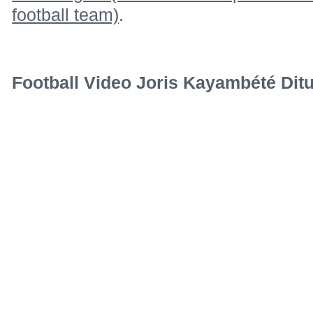
football team)
.
Football Video Joris Kayambété Ditu