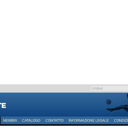
MEMBRI
CATALOGO
CONTATTO
INFORMAZIONE LEGALE
CONDIZI