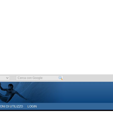
ONI DI UTILIZZO
LOGIN