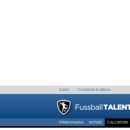
Calcio
Condizioni di utilizzo
PRIMA PAGINA
NOTIZIE
CALCIATORI