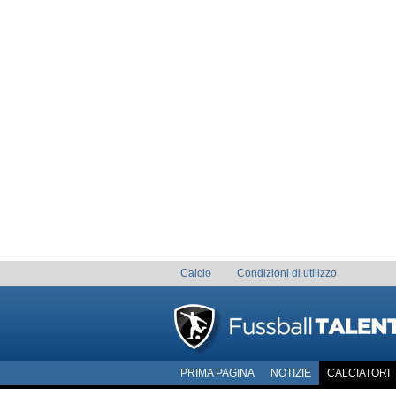
Calcio
Condizioni di utilizzo
PRIMA PAGINA
NOTIZIE
CALCIATORI