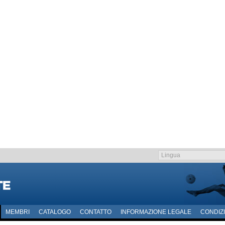
MEMBRI
CATALOGO
CONTATTO
INFORMAZIONE LEGALE
CONDIZI