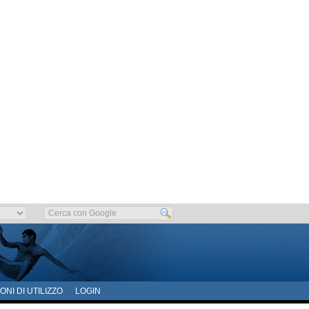
ONI DI UTILIZZO
LOGIN