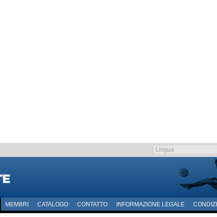
MEMBRI
CATALOGO
CONTATTO
INFORMAZIONE LEGALE
CONDIZI