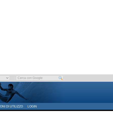
ONI DI UTILIZZO
LOGIN