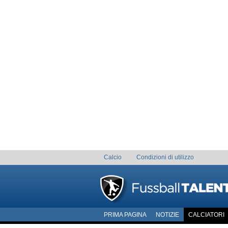
Calcio
Condizioni di utilizzo
PRIMA PAGINA
NOTIZIE
CALCIATORI