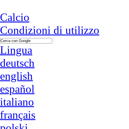
Calcio
Condizioni di utilizzo