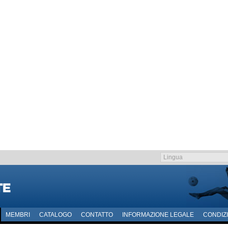
MEMBRI
CATALOGO
CONTATTO
INFORMAZIONE LEGALE
CONDIZI