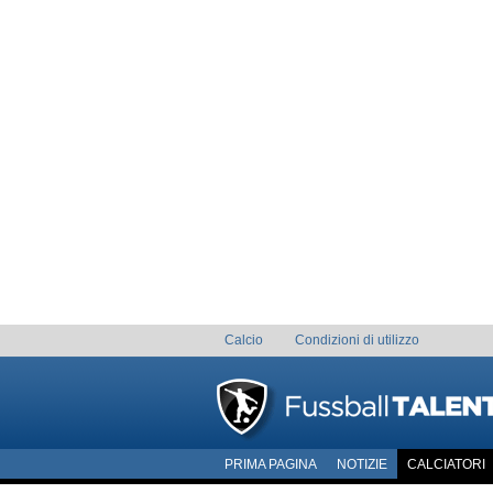
Calcio
Condizioni di utilizzo
PRIMA PAGINA
NOTIZIE
CALCIATORI