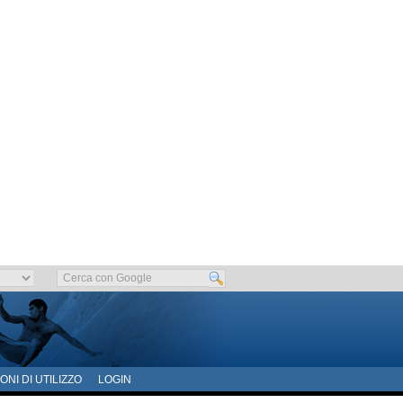
ONI DI UTILIZZO
LOGIN