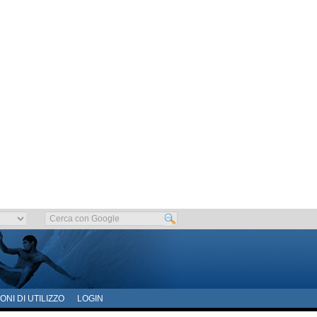
ONI DI UTILIZZO
LOGIN