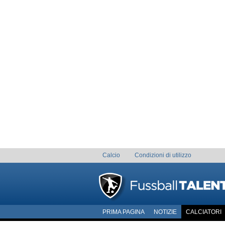
Calcio
Condizioni di utilizzo
PRIMA PAGINA
NOTIZIE
CALCIATORI