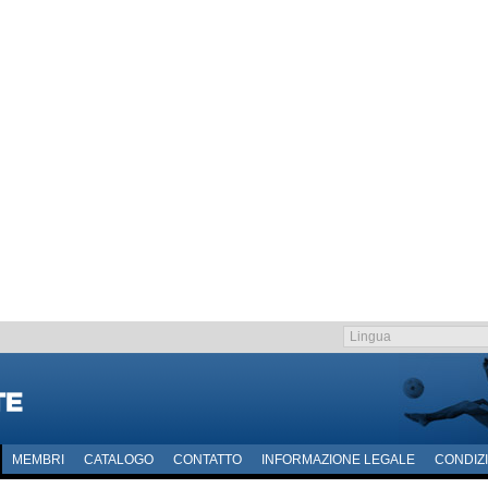
MEMBRI
CATALOGO
CONTATTO
INFORMAZIONE LEGALE
CONDIZI